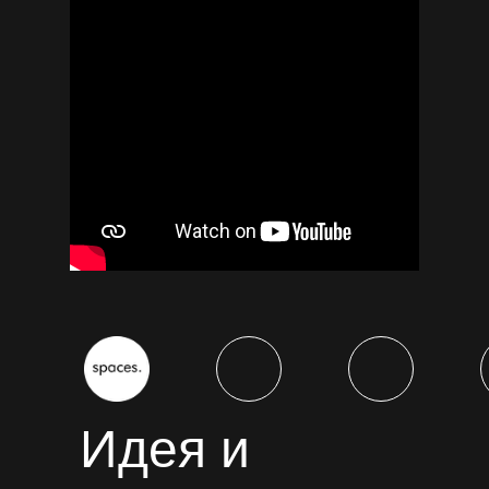
Идея и