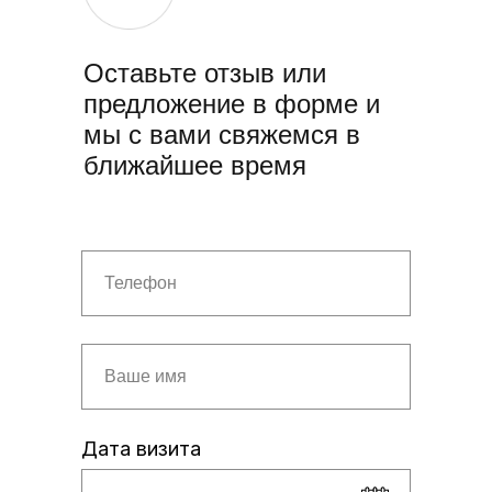
Оставьте отзыв или
предложение в форме и
мы с вами свяжемся в
ближайшее время
Дата визита