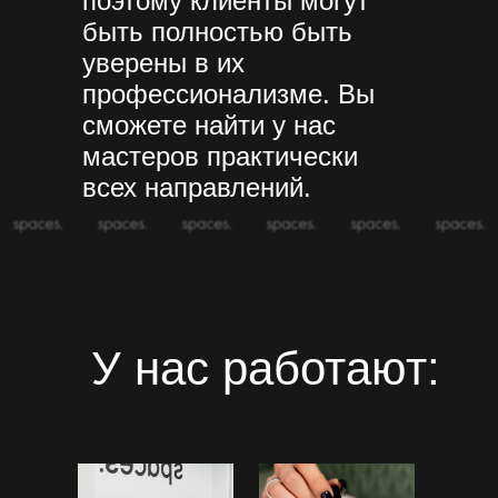
поэтому клиенты могут
быть полностью быть
уверены в их
профессионализме. Вы
сможете найти у нас
мастеров практически
всех направлений.
У нас работают: