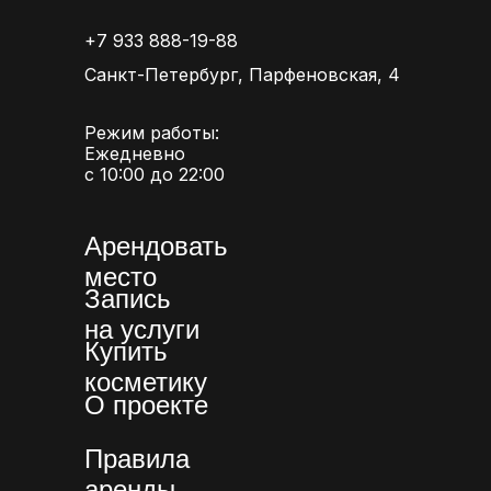
+7 933 888-19-88
Санкт-Петербург, Парфеновская, 4
Режим работы:
Ежедневно
с 10:00 до 22:00
Арендовать
место
Запись
на услуги
Купить
косметику
О проекте
Правила
аренды