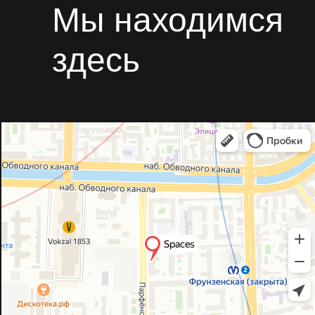
Мы находимся
здесь