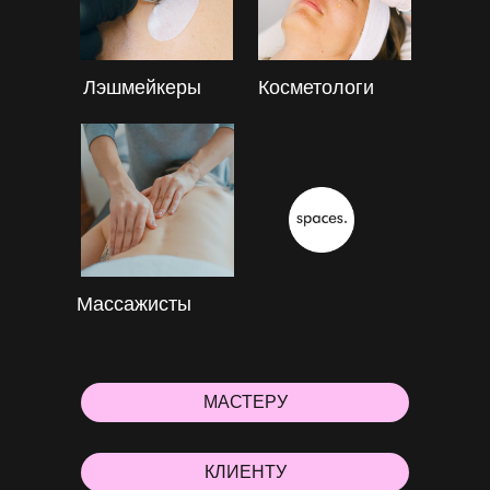
Лэшмейкеры
Косметологи
Массажисты
МАСТЕРУ
КЛИЕНТУ