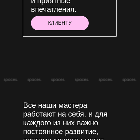
и приятные
впечатления.
КЛИЕНТУ
Все наши мастера
работают на себя, и для
каждого из них важно
постоянное развитие,