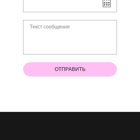
ОТПРАВИТЬ