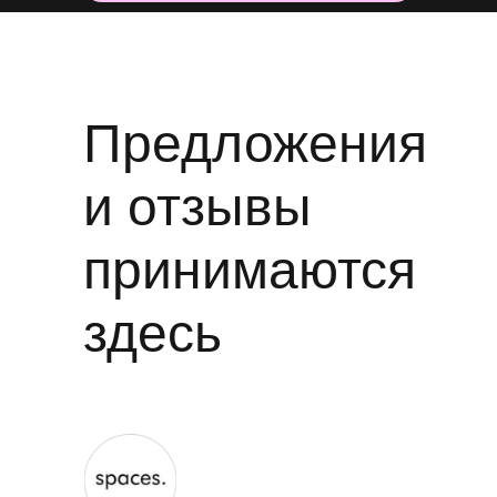
Предложения
и отзывы
принимаются
здесь